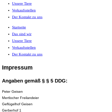
Unsere Tiere
Verkaufsstellen
Der Kontakt zu uns
Startseite
Das sind wir
Unsere Tiere
Verkaufsstellen
Der Kontakt zu uns
Impressum
Angaben gemäß § § 5 DDG:
Peter Geisen
Mertlocher Freilandeier
Geflügelhof Geisen
Gerberhof 1