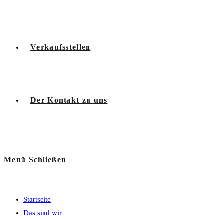
Verkaufsstellen
Der Kontakt zu uns
Menü
Schließen
Startseite
Das sind wir