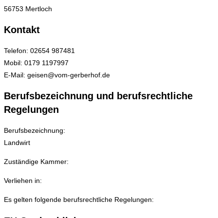
56753 Mertloch
Kontakt
Telefon: 02654 987481
Mobil: 0179 1197997
E-Mail: geisen@vom-gerberhof.de
Berufsbezeichnung und berufsrechtliche
Regelungen
Berufsbezeichnung:
Landwirt
Zuständige Kammer:
Verliehen in:
Es gelten folgende berufsrechtliche Regelungen: