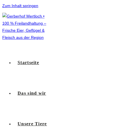
Zum Inhalt springen
Startseite
Das sind wir
Unsere Tiere